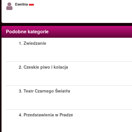
Ewelina
Podobne kategorie
1.
Zwiedzanie
2.
Czeskie piwo i kolacja
3.
Teatr Czarnego Światła
4.
Przedstawienia w Pradze