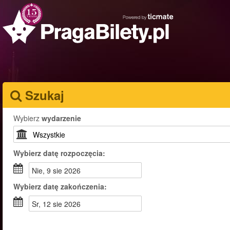
Szukaj
Wybierz
wydarzenie
Wybierz
datę rozpoczęcia:
nie, 9 sie 2026
Wybierz
datę zakończenia:
sr, 12 sie 2026